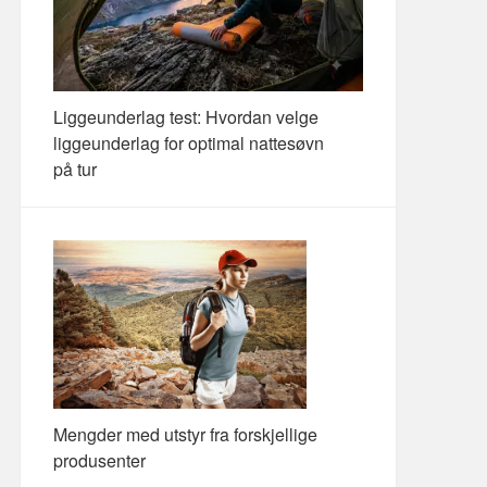
Liggeunderlag test: Hvordan velge
liggeunderlag for optimal nattesøvn
på tur
Mengder med utstyr fra forskjellige
produsenter