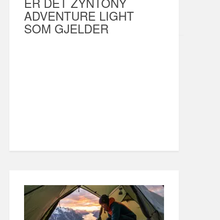
ER DET ZYNTONY
ADVENTURE LIGHT
SOM GJELDER