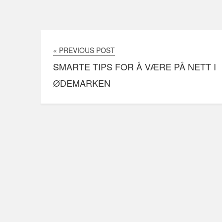
« PREVIOUS POST
SMARTE TIPS FOR Å VÆRE PÅ NETT I
ØDEMARKEN