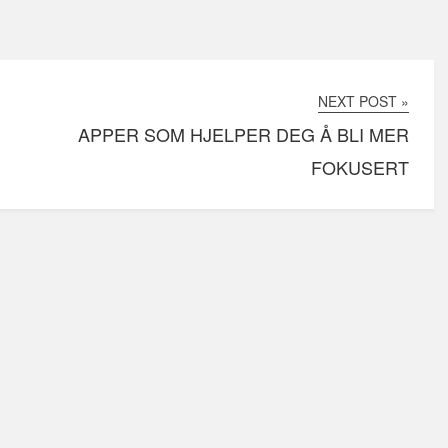
NEXT POST »
APPER SOM HJELPER DEG Å BLI MER
FOKUSERT