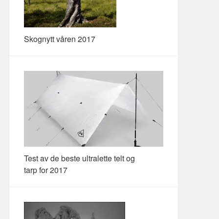
Skognytt våren 2017
Test av de beste ultralette telt og
tarp for 2017