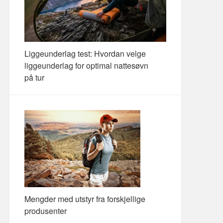
Liggeunderlag test: Hvordan velge
liggeunderlag for optimal nattesøvn
på tur
Mengder med utstyr fra forskjellige
produsenter