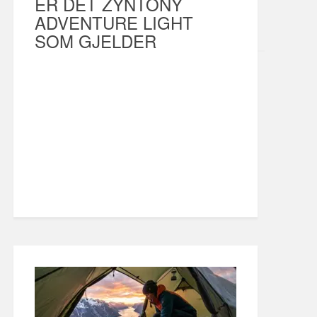
ER DET ZYNTONY
ADVENTURE LIGHT
SOM GJELDER