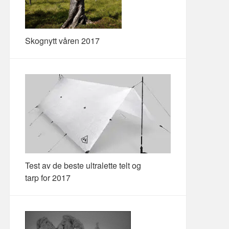
Skognytt våren 2017
Test av de beste ultralette telt og
tarp for 2017