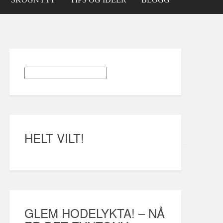
HELT VILT!
GLEM HODELYKTA! – NÅ